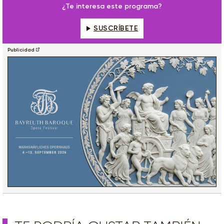
¿Te interesa este programa?
SUSCRÍBETE
Publicidad