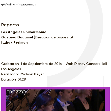
Añadir a mis programas
Reparto
Los Angeles Philharmonic
Gustavo Dudamel
(Dirección de orquesta)
Itzhak Perlman
Grabación: 1 de Septiembre de 2014 - Walt Disney Concert Hall |
Los Angeles
Realizador: Michael Beyer
Duración: 01:29