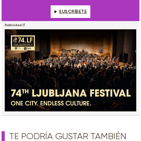
SUSCRÍBETE
Publicidad
TE PODRÍA GUSTAR TAMBIÉN