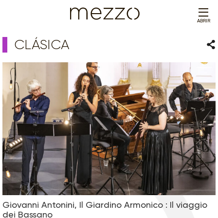
ABRIR
CLÁSICA
Com
Giovanni Antonini, Il Giardino Armonico : Il viaggio
dei Bassano