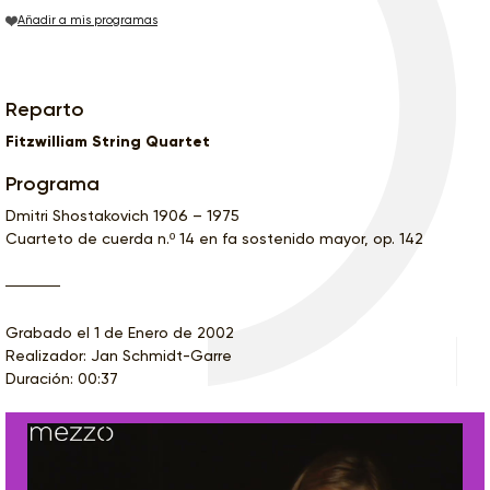
Añadir a mis programas
Reparto
Fitzwilliam String Quartet
Programa
Dmitri Shostakovich 1906 – 1975
Cuarteto de cuerda n.º 14 en fa sostenido mayor, op. 142
Grabado el 1 de Enero de 2002
Realizador: Jan Schmidt-Garre
Duración: 00:37