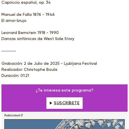
Capriccio español, op. 34
Manuel de Falla 1876 - 1946
El amor brujo
Leonard Bernstein 1918 - 1990
Danzas sinfónicas de West Side Story
Grabación: 2 de Julio de 2025 - Ljubljana Festival
Realizador: Christophe Boula
Duración: 01:21
¿Te interesa este programa?
SUSCRÍBETE
Publicidad