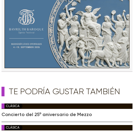
TE PODRÍA GUSTAR TAMBIÉN
CLÁSICA
Concierto del 25º aniversario de Mezzo
CLÁSICA