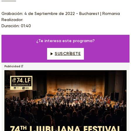
Grabación: 4 de Septiembre de 2022 - Bucharest | Romania
Realizador:
Duración: 01:40
¿Te interesa este programa?
SUSCRÍBETE
Publicidad