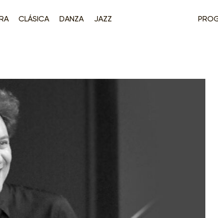
RA
CLÁSICA
DANZA
JAZZ
PRO