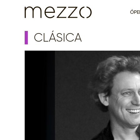
ÓPE
CLÁSICA