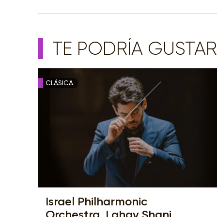
TE PODRÍA GUSTAR
CLÁSICA
Israel Philharmonic
Orchestra, Lahav Shani,