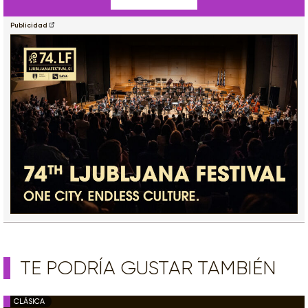
Publicidad
TE PODRÍA GUSTAR TAMBIÉN
CLÁSICA