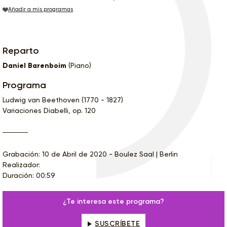
Añadir a mis programas
Reparto
Daniel Barenboim
(Piano)
Programa
Ludwig van Beethoven (1770 - 1827)
Variaciones Diabelli, op. 120
Grabación: 10 de Abril de 2020 - Boulez Saal | Berlin
Realizador:
Duración: 00:59
¿Te interesa este programa?
SUSCRÍBETE