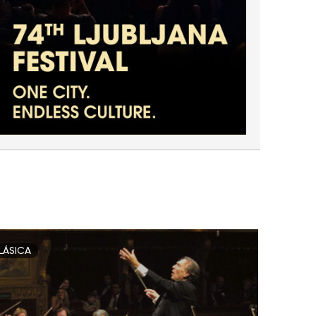
LÁSICA