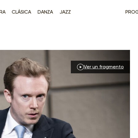
RA
CLÁSICA
DANZA
JAZZ
PRO
Ver un fragmento