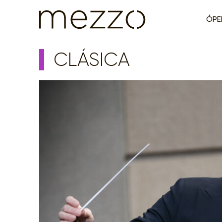
ÓPE
CLÁSICA