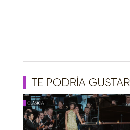
TE PODRÍA GUSTAR
CLÁSICA