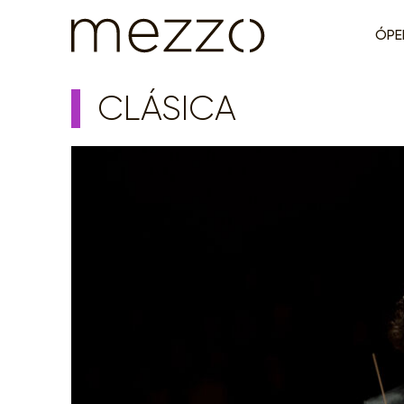
ÓPE
CLÁSICA