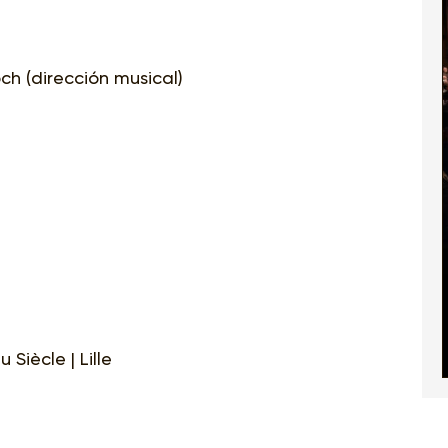
ch (dirección musical)
Siècle | Lille