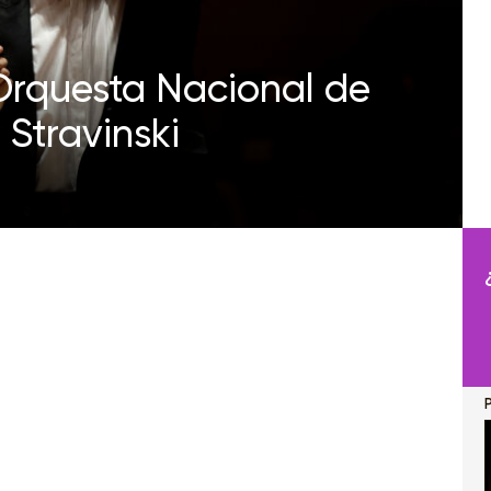
 Orquesta Nacional de
 Stravinski