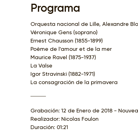
Programa
Orquesta nacional de Lille, Alexandre Blo
Véronique Gens (soprano)
Ernest Chausson (1855-1899)
Poème de l'amour et de la mer
Maurice Ravel (1875-1937)
La Valse
Igor Stravinski (1882-1971)
La consagración de la primavera
Grabación: 12 de Enero de 2018 - Nouveau 
Realizador: Nicolas Foulon
Duración: 01:21