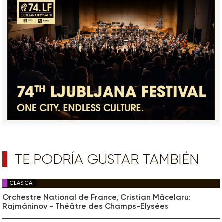
TE PODRÍA GUSTAR TAMBIÉN
CLÁSICA
Orchestre National de France, Cristian Măcelaru:
Rajmáninov - Théâtre des Champs-Elysées