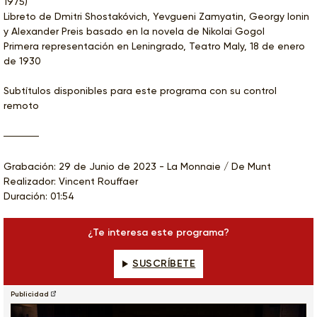
1975)
Libreto de Dmitri Shostakóvich, Yevgueni Zamyatin, Georgy Ionin
y Alexander Preis basado en la novela de Nikolai Gogol
Primera representación en Leningrado, Teatro Maly, 18 de enero
de 1930
Subtítulos disponibles para este programa con su control
remoto
Grabación: 29 de Junio de 2023 - La Monnaie / De Munt
Realizador: Vincent Rouffaer
Duración: 01:54
¿Te interesa este programa?
SUSCRÍBETE
Publicidad