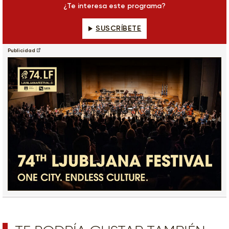
¿Te interesa este programa?
SUSCRÍBETE
Publicidad