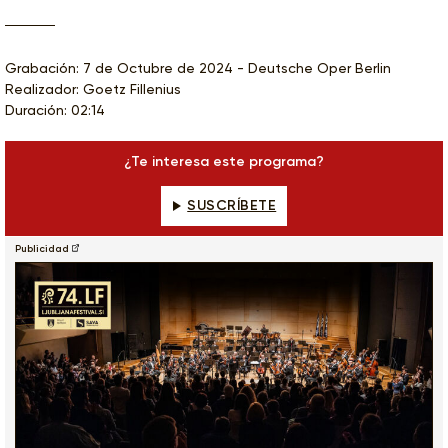
Grabación: 7 de Octubre de 2024 - Deutsche Oper Berlin
Realizador: Goetz Fillenius
Duración: 02:14
¿Te interesa este programa?
SUSCRÍBETE
Publicidad