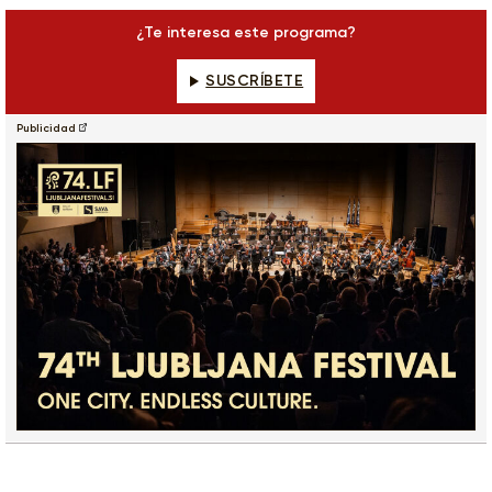
¿Te interesa este programa?
SUSCRÍBETE
Publicidad