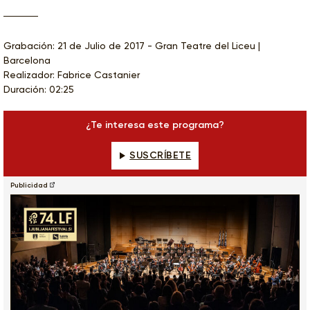
Grabación: 21 de Julio de 2017 - Gran Teatre del Liceu |
Barcelona
Realizador: Fabrice Castanier
Duración: 02:25
¿Te interesa este programa?
SUSCRÍBETE
Publicidad