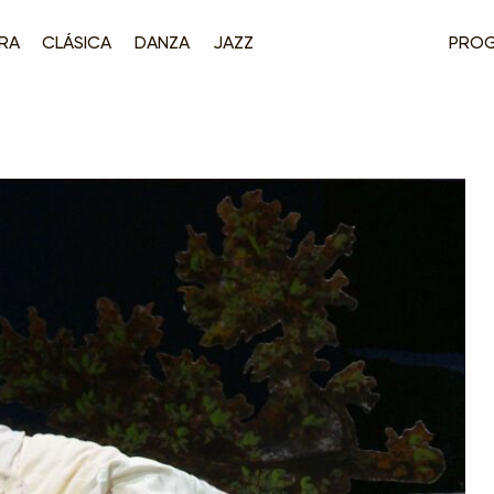
RA
CLÁSICA
DANZA
JAZZ
PRO