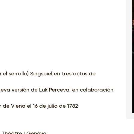
 el serrallo) Singspiel en tres actos de
ueva versión de Luk Perceval en colaboración
de Viena el 16 de julio de 1782
 Théâtre | Genève