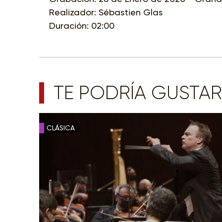
Realizador: Sébastien Glas
Duración: 02:00
TE PODRÍA GUSTAR
CLÁSICA