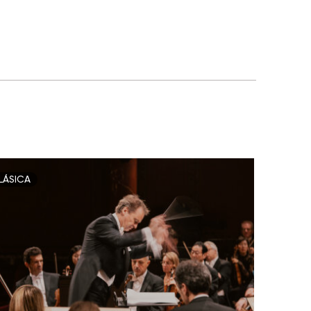
LÁSICA