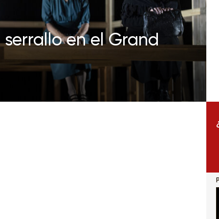
 serrallo en el Grand