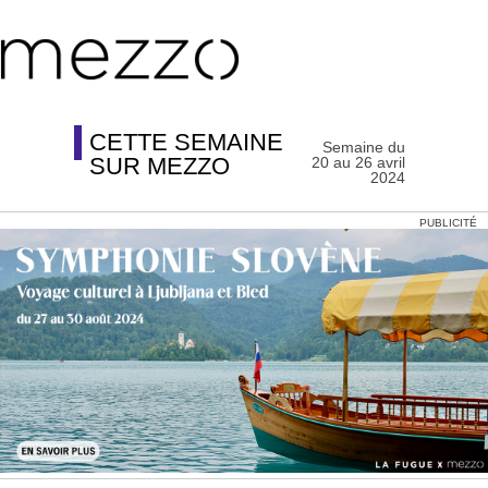
CETTE SEMAINE
Semaine du
SUR MEZZO
20 au 26 avril
2024
PUBLICITÉ