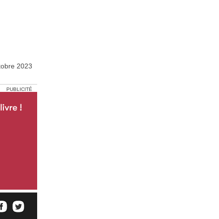
tobre 2023
PUBLICITÉ