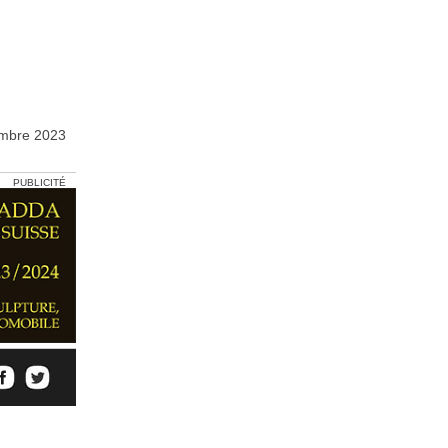
embre 2023
PUBLICITÉ