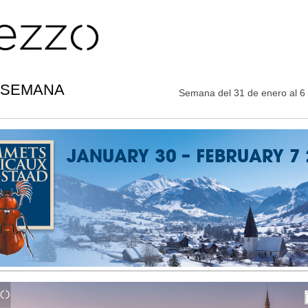
 SEMANA
Semana del 31 de enero al 6 