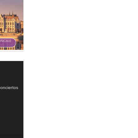
onciertos