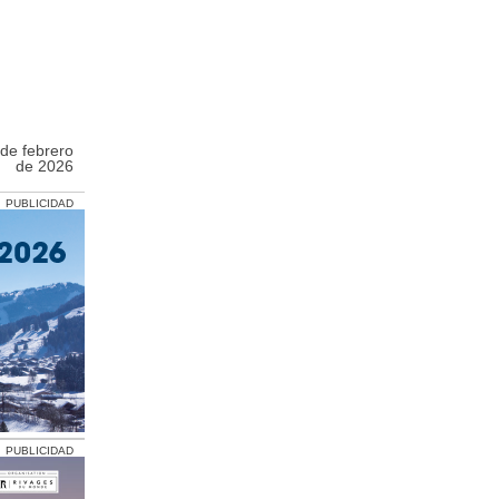
de febrero
de 2026
PUBLICIDAD
PUBLICIDAD