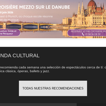
NDA CULTURAL
recomienda cada semana una selección de espectáculos cerca de tí: c
ca clásica, óperas, ballets y jazz.
TODAS NUESTRAS RECOMENDACIONES