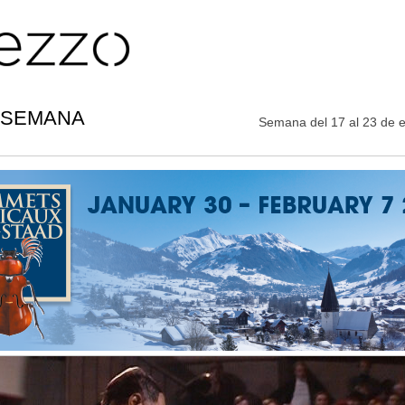
 SEMANA
Semana del 17 al 23 de 