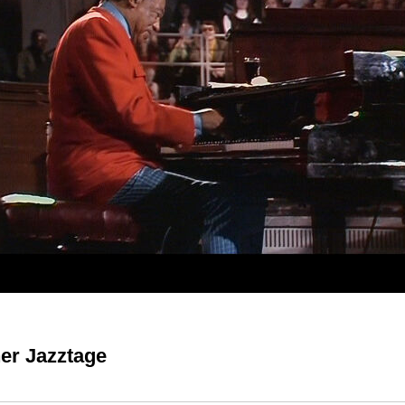
ner Jazztage