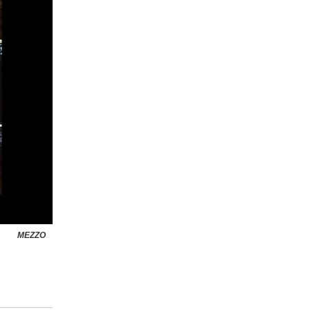
MEZZO