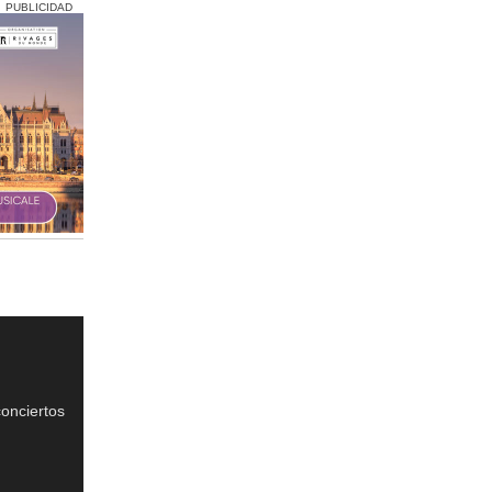
PUBLICIDAD
onciertos