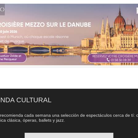
NDA CULTURAL
recomienda cada semana una selección de espectáculos cerca de tí: c
ca clásica, óperas, ballets y jazz.