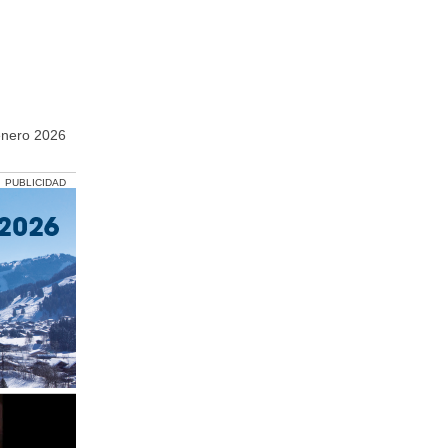
enero 2026
PUBLICIDAD