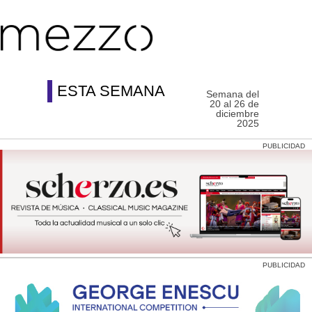
ESTA SEMANA
Semana del
20 al 26 de
diciembre
2025
PUBLICIDAD
PUBLICIDAD