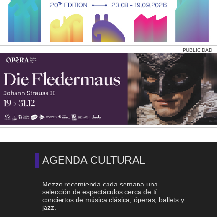
PUBLICIDAD
AGENDA CULTURAL
Mezzo recomienda cada semana una
selección de espectáculos cerca de tí:
conciertos de música clásica, óperas, ballets y
jazz.